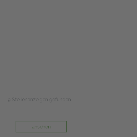
9 Stellenanzeigen gefunden
ansehen