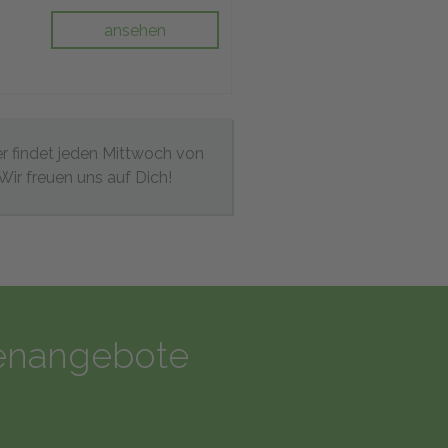
ansehen
r findet jeden Mittwoch von
Wir freuen uns auf Dich!
llenangebote