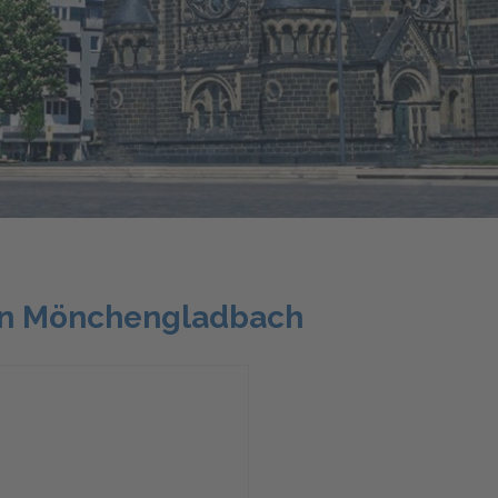
in Mönchengladbach