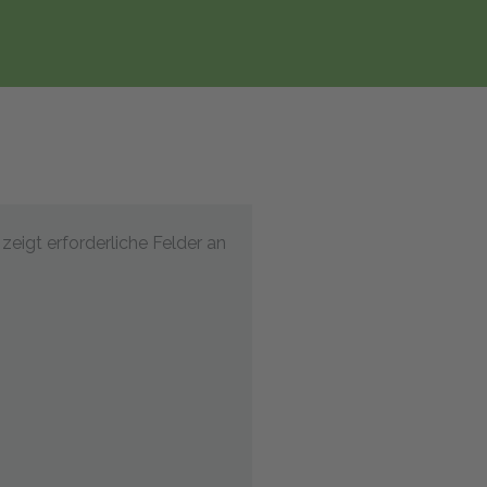
 zeigt erforderliche Felder an