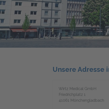
Unsere Adresse 
Wirtz Medical GmbH
Friedrichplatz 1
41061 Mönchengladbach