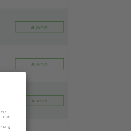
ansehen
ansehen
ansehen