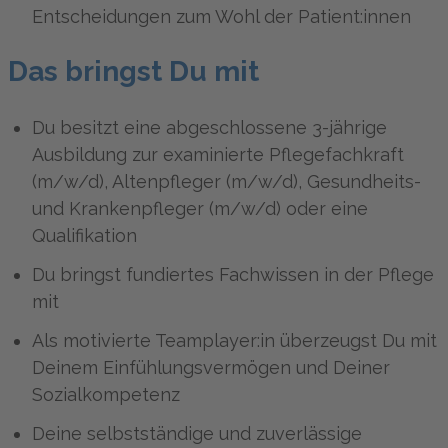
Entscheidungen zum Wohl der Patient:innen
Das bringst Du mit
Du besitzt eine abgeschlossene 3-jährige
Ausbildung zur examinierte Pflegefachkraft
(m/w/d), Altenpfleger (m/w/d), Gesundheits-
und Krankenpfleger (m/w/d) oder eine
Qualifikation
Du bringst fundiertes Fachwissen in der Pflege
mit
Als motivierte Teamplayer:in überzeugst Du mit
Deinem Einfühlungsvermögen und Deiner
Sozialkompetenz
Deine selbstständige und zuverlässige