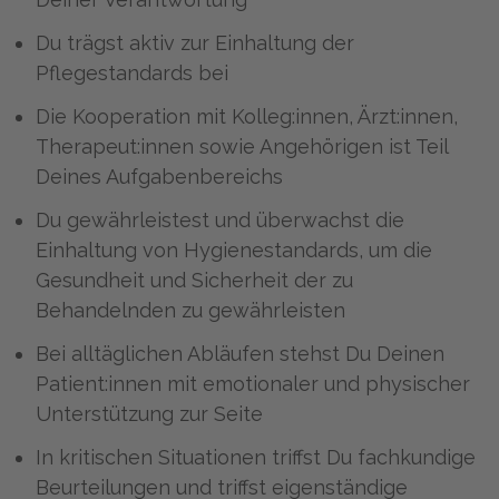
Du trägst aktiv zur Einhaltung der
Pflegestandards bei
Die Kooperation mit Kolleg:innen, Ärzt:innen,
Therapeut:innen sowie Angehörigen ist Teil
Deines Aufgabenbereichs
Du gewährleistest und überwachst die
Einhaltung von Hygienestandards, um die
Gesundheit und Sicherheit der zu
Behandelnden zu gewährleisten
Bei alltäglichen Abläufen stehst Du Deinen
Patient:innen mit emotionaler und physischer
Unterstützung zur Seite
In kritischen Situationen triffst Du fachkundige
Beurteilungen und triffst eigenständige