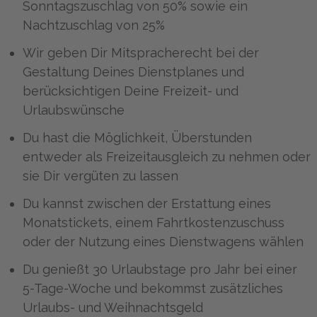
Sonntagszuschlag von 50% sowie ein
Nachtzuschlag von 25%
Wir geben Dir Mitspracherecht bei der
Gestaltung Deines Dienstplanes und
berücksichtigen Deine Freizeit- und
Urlaubswünsche
Du hast die Möglichkeit, Überstunden
entweder als Freizeitausgleich zu nehmen oder
sie Dir vergüten zu lassen
Du kannst zwischen der Erstattung eines
Monatstickets, einem Fahrtkostenzuschuss
oder der Nutzung eines Dienstwagens wählen
Du genießt 30 Urlaubstage pro Jahr bei einer
5-Tage-Woche und bekommst zusätzliches
Urlaubs- und Weihnachtsgeld