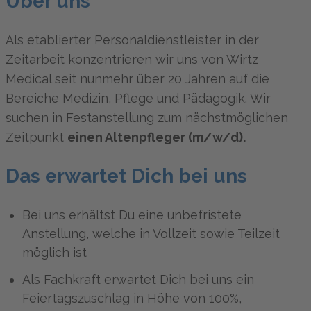
Über uns
Als etablierter Personaldienstleister in der
Zeitarbeit konzentrieren wir uns von Wirtz
Medical seit nunmehr über 20 Jahren auf die
Bereiche Medizin, Pflege und Pädagogik. Wir
suchen in Festanstellung zum nächstmöglichen
Zeitpunkt
einen Altenpfleger (m/w/d).
Das erwartet Dich bei uns
Bei uns erhältst Du eine unbefristete
Anstellung, welche in Vollzeit sowie Teilzeit
möglich ist
Als Fachkraft erwartet Dich bei uns ein
Feiertagszuschlag in Höhe von 100%,