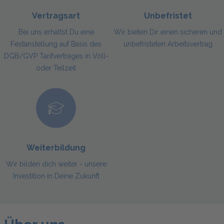
Vertragsart
Unbefristet
Bei uns erhältst Du eine
Wir bieten Dir einen sicheren und
Festanstellung auf Basis des
unbefristeten Arbeitsvertrag
DGB/GVP Tarifvertrages in Voll-
oder Teilzeit
Weiterbildung
Wir bilden dich weiter - unsere
Investition in Deine Zukunft