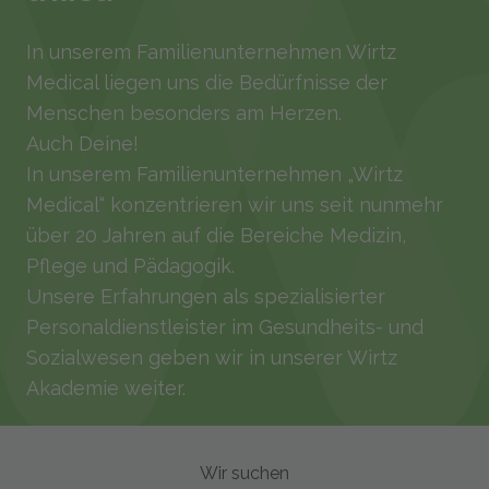
In unserem Familienunternehmen Wirtz
Medical liegen uns die Bedürfnisse der
Menschen besonders am Herzen.
Auch Deine!
In unserem Familienunternehmen „Wirtz
Medical“ konzentrieren wir uns seit nunmehr
über 20 Jahren auf die Bereiche Medizin,
Pflege und Pädagogik.
Unsere Erfahrungen als spezialisierter
Personaldienstleister im Gesundheits- und
Sozialwesen geben wir in unserer Wirtz
Akademie weiter.