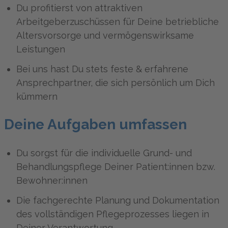
Du profitierst von attraktiven
Arbeitgeberzuschüssen für Deine betriebliche
Altersvorsorge und vermögenswirksame
Leistungen
Bei uns hast Du stets feste & erfahrene
Ansprechpartner, die sich persönlich um Dich
kümmern
Deine Aufgaben umfassen
Du sorgst für die individuelle Grund- und
Behandlungspflege Deiner Patient:innen bzw.
Bewohner:innen
Die fachgerechte Planung und Dokumentation
des vollständigen Pflegeprozesses liegen in
Deiner Verantwortung