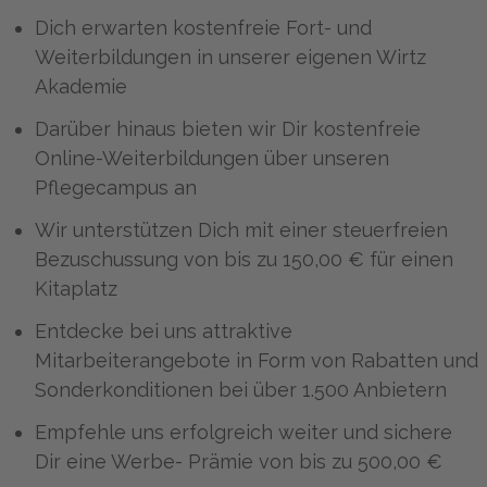
Dich erwarten kostenfreie Fort- und
Weiterbildungen in unserer eigenen Wirtz
Akademie
Darüber hinaus bieten wir Dir kostenfreie
Online-Weiterbildungen über unseren
Pflegecampus an
Wir unterstützen Dich mit einer steuerfreien
Bezuschussung von bis zu 150,00 € für einen
Kitaplatz
Entdecke bei uns attraktive
Mitarbeiterangebote in Form von Rabatten und
Sonderkonditionen bei über 1.500 Anbietern
Empfehle uns erfolgreich weiter und sichere
Dir eine Werbe- Prämie von bis zu 500,00 €