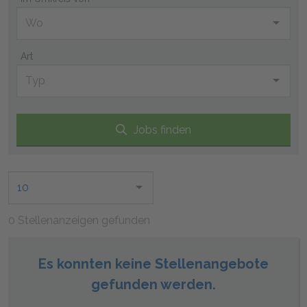
Art
Jobs finden
10
0 Stellenanzeigen gefunden
Es konnten keine Stellenangebote
gefunden werden.