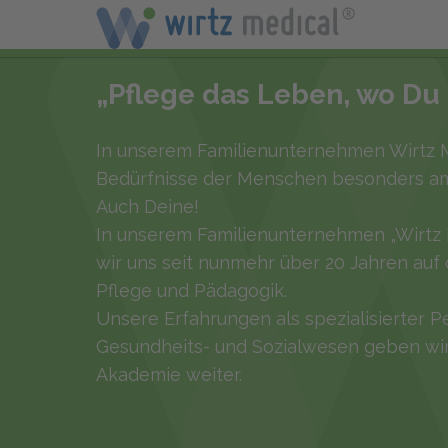
„Pflege das Leben, wo Du es
In unserem Familienunternehmen Wirtz M
Bedürfnisse der Menschen besonders a
Auch Deine!
In unserem Familienunternehmen „Wirtz 
wir uns seit nunmehr über 20 Jahren auf 
Pflege und Pädagogik.
Unsere Erfahrungen als spezialisierter P
Gesundheits- und Sozialwesen geben wir 
Akademie weiter.