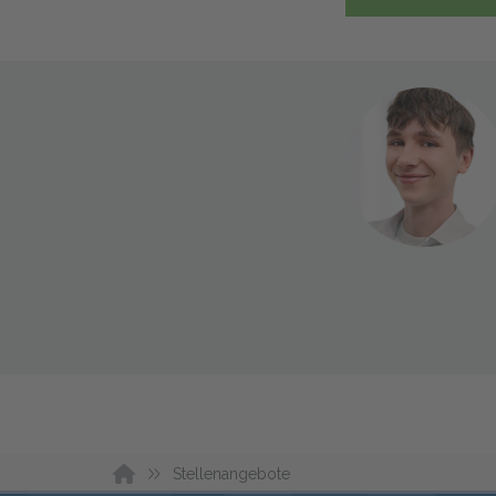
Stellenangebote