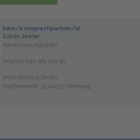
Dein/e Ansprechpartner/in
Calvin Seeler
Niederlassungsleiter
Telefon: 040-361 229 90
Wirtz Medical GmbH
Hopfenmarkt 31 20457 Hamburg