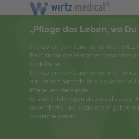
„Pflege das Leben, wo Du es
In unserem Familienunternehmen Wirtz M
Bedürfnisse der Menschen besonders a
Auch Deine!
In unserem Familienunternehmen „Wirtz 
wir uns seit nunmehr über 20 Jahren auf 
Pflege und Pädagogik.
Unsere Erfahrungen als spezialisierter P
Gesundheits- und Sozialwesen geben wir 
Akademie weiter.