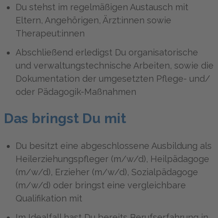
Du stehst im regelmäßigen Austausch mit
Eltern, Angehörigen, Ärzt:innen sowie
Therapeut:innen
Abschließend erledigst Du organisatorische
und verwaltungstechnische Arbeiten, sowie die
Dokumentation der umgesetzten Pflege- und/
oder Pädagogik-Maßnahmen
Das bringst Du mit
Du besitzt eine abgeschlossene Ausbildung als
Heilerziehungspfleger (m/w/d), Heilpädagoge
(m/w/d), Erzieher (m/w/d), Sozialpädagoge
(m/w/d) oder bringst eine vergleichbare
Qualifikation mit
Im Idealfall hast Du bereits Berufserfahrung in