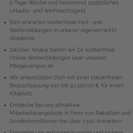
5-Tage-Woche und bekommst zusätzliches
Urlaubs- und Weihnachtsgeld
Dich erwarten kostenfreie Fort- und
Weiterbildungen in unserer eigenen Wirtz
Akademie
Darüber hinaus bieten wir Dir kostenfreie
Online-Weiterbildungen über unseren
Pflegecampus an
Wir unterstützen Dich mit einer steuerfreien
Bezuschussung von bis zu 150,00 € für einen
Kitaplatz
Entdecke bei uns attraktive
Mitarbeiterangebote in Form von Rabatten und
Sonderkonditionen bei über 1.500 Anbietern
Empfehle uns erfolgreich weiter und sichere