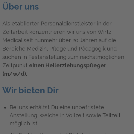
Über uns
Als etablierter Personaldienstleister in der
Zeitarbeit konzentrieren wir uns von Wirtz
Medical seit nunmehr über 20 Jahren auf die
Bereiche Medizin, Pflege und Pädagogik und
suchen in Festanstellung zum nächstmöglichen
Zeitpunkt
einen Heilerziehungspfleger
(m/w/d).
Wir bieten Dir
Bei uns erhältst Du eine unbefristete
Anstellung, welche in Vollzeit sowie Teilzeit
möglich ist