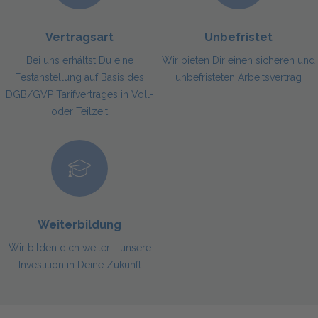
Vertragsart
Unbefristet
Bei uns erhältst Du eine
Wir bieten Dir einen sicheren und
Festanstellung auf Basis des
unbefristeten Arbeitsvertrag
DGB/GVP Tarifvertrages in Voll-
oder Teilzeit
Weiterbildung
Wir bilden dich weiter - unsere
Investition in Deine Zukunft