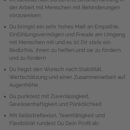
der Arbeit mit Menschen mit Behinderungen
vorzuweisen
Du bringst ein sehr hohes Maß an Empathie,
Einfühlungsvermögen und Freude am Umgang
mit Menschen mit und es ist Dir stets ein
Bedürfnis, ihnen zu helfen und sie zu fördern
und zu fordern
Du hegst den Wunsch nach Stabilität,
Wertschätzung und einer Zusammenarbeit auf
Augenhöhe
Du punktest mit Zuverlässigkeit,
Gewissenhaftigkeit und Pünktlichkeit
Mit Selbstreflexion, Teamfähigkeit und
Flexibilität rundest Du Dein Profil ab.