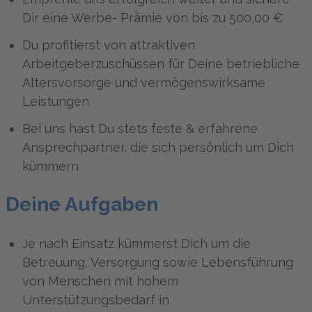
Dir eine Werbe- Prämie von bis zu 500,00 €
Du profitierst von attraktiven
Arbeitgeberzuschüssen für Deine betriebliche
Altersvorsorge und vermögenswirksame
Leistungen
Bei uns hast Du stets feste & erfahrene
Ansprechpartner, die sich persönlich um Dich
kümmern
Deine Aufgaben
Je nach Einsatz kümmerst Dich um die
Betreuung, Versorgung sowie Lebensführung
von Menschen mit hohem
Unterstützungsbedarf in