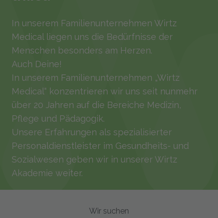
In unserem Familienunternehmen Wirtz
Medical liegen uns die Bedürfnisse der
Menschen besonders am Herzen.
Auch Deine!
In unserem Familienunternehmen „Wirtz
Medical“ konzentrieren wir uns seit nunmehr
über 20 Jahren auf die Bereiche Medizin,
Pflege und Pädagogik.
Unsere Erfahrungen als spezialisierter
Personaldienstleister im Gesundheits- und
Sozialwesen geben wir in unserer Wirtz
Akademie weiter.