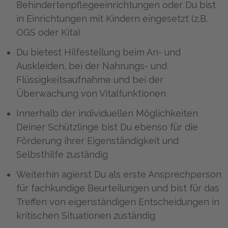
Behindertenpflegeeinrichtungen oder Du bist
in Einrichtungen mit Kindern eingesetzt (z.B.
OGS oder Kita)
Du bietest Hilfestellung beim An- und
Auskleiden, bei der Nahrungs- und
Flüssigkeitsaufnahme und bei der
Überwachung von Vitalfunktionen
Innerhalb der individuellen Möglichkeiten
Deiner Schützlinge bist Du ebenso für die
Förderung ihrer Eigenständigkeit und
Selbsthilfe zuständig
Weiterhin agierst Du als erste Ansprechperson
für fachkundige Beurteilungen und bist für das
Treffen von eigenständigen Entscheidungen in
kritischen Situationen zuständig