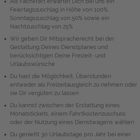
Als Fachkraft erwartet Dich bei uns ein
Feiertagszuschlag in Höhe von 100%,
Sonntagszuschlag von 50% sowie ein
Nachtzuschlag von 25%
Wir geben Dir Mitspracherecht bei der
Gestaltung Deines Dienstplanes und
berücksichtigen Deine Freizeit- und
Urlaubswünsche
Du hast die Möglichkeit, Überstunden
entweder als Freizeitausgleich zu nehmen oder
sie Dir vergüten zu lassen
Du kannst zwischen der Erstattung eines
Monatstickets, einem Fahrtkostenzuschuss
oder der Nutzung eines Dienstwagens wählen
Du genießt 30 Urlaubstage pro Jahr bei einer